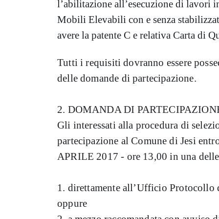
l’abilitazione all’esecuzione di lavori
Mobili Elevabili con e senza stabilizzat
avere la patente C e relativa Carta di 
Tutti i requisiti dovranno essere posse
delle domande di partecipazione.
2. DOMANDA DI PARTECIPAZION
Gli interessati alla procedura di sele
partecipazione al Comune di Jesi
entro
APRILE 2017 - ore 13,00
in una delle
1. direttamente all’Ufficio Protocollo
oppure