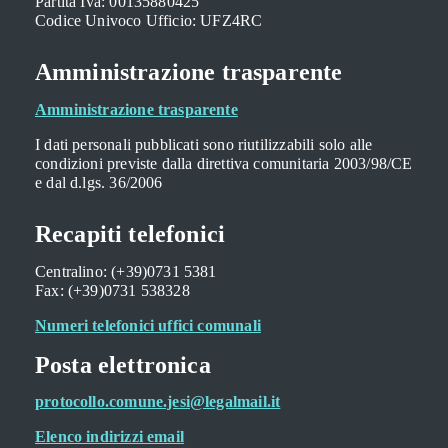
Partita Iva: 00135880425
Codice Univoco Ufficio: UFZ4RC
Amministrazione trasparente
Amministrazione trasparente
I dati personali pubblicati sono riutilizzabili solo alle
condizioni previste dalla direttiva comunitaria 2003/98/CE
e dal d.lgs. 36/2006
Recapiti telefonici
Centralino: (+39)0731 5381
Fax: (+39)0731 538328
Numeri telefonici uffici comunali
Posta elettronica
protocollo.comune.jesi@legalmail.it
Elenco indirizzi email