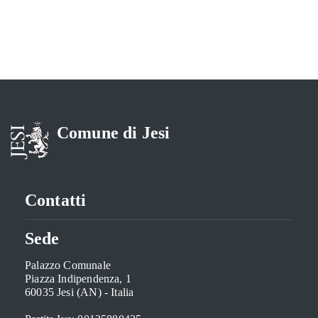
Comune di Jesi
Contatti
Sede
Palazzo Comunale
Piazza Indipendenza, 1
60035 Jesi (AN) - Italia