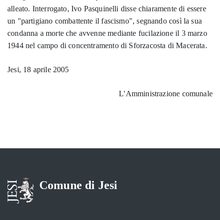
alleato. Interrogato, Ivo Pasquinelli disse chiaramente di essere
un "partigiano combattente il fascismo", segnando così la sua
condanna a morte che avvenne mediante fucilazione il 3 marzo
1944 nel campo di concentramento di Sforzacosta di Macerata.
Jesi, 18 aprile 2005
L'Amministrazione comunale
Comune di Jesi