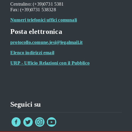
Centralino: (+39)0731 5381
Fax: (+39)0731 538328
Numeri telefonici uffici comunali
Posta elettronica
protocollo.comune.jesi@legalmail.it
Elenco indirizzi email
URP - Ufficio Relazioni con il Pubblico
Seguici su