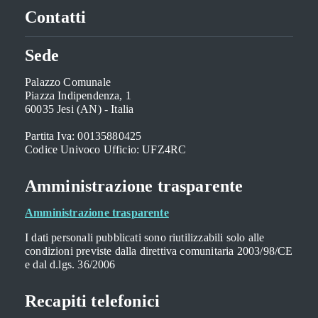
Contatti
Sede
Palazzo Comunale
Piazza Indipendenza, 1
60035 Jesi (AN) - Italia
Partita Iva: 00135880425
Codice Univoco Ufficio: UFZ4RC
Amministrazione trasparente
Amministrazione trasparente
I dati personali pubblicati sono riutilizzabili solo alle
condizioni previste dalla direttiva comunitaria 2003/98/CE
e dal d.lgs. 36/2006
Recapiti telefonici