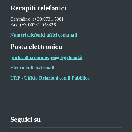
Recapiti telefonici
Centralino: (+39)0731 5381
Fax: (+39)0731 538328
Numeri telefonici uffici comunali
Posta elettronica
protocollo.comune.jesi@legalmail.it
Elenco indirizzi email
URP - Ufficio Relazioni con il Pubblico
Seguici su