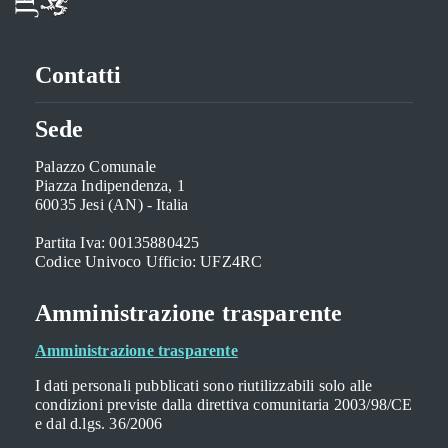
Contatti
Sede
Palazzo Comunale
Piazza Indipendenza, 1
60035 Jesi (AN) - Italia
Partita Iva: 00135880425
Codice Univoco Ufficio: UFZ4RC
Amministrazione trasparente
Amministrazione trasparente
I dati personali pubblicati sono riutilizzabili solo alle
condizioni previste dalla direttiva comunitaria 2003/98/CE
e dal d.lgs. 36/2006