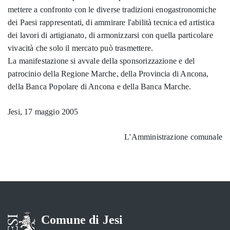
mettere a confronto con le diverse tradizioni enogastronomiche
dei Paesi rappresentati, di ammirare l'abilità tecnica ed artistica
dei lavori di artigianato, di armonizzarsi con quella particolare
vivacità che solo il mercato può trasmettere.
La manifestazione si avvale della sponsorizzazione e del
patrocinio della Regione Marche, della Provincia di Ancona,
della Banca Popolare di Ancona e della Banca Marche.
Jesi, 17 maggio 2005
L'Amministrazione comunale
Comune di Jesi