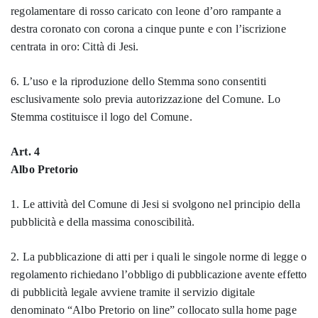
regolamentare di rosso caricato con leone d’oro rampante a
destra coronato con corona a cinque punte e con l’iscrizione
centrata in oro: Città di Jesi.
6. L’uso e la riproduzione dello Stemma sono consentiti
esclusivamente solo previa autorizzazione del Comune. Lo
Stemma costituisce il logo del Comune.
Art. 4
Albo Pretorio
1. Le attività del Comune di Jesi si svolgono nel principio della
pubblicità e della massima conoscibilità.
2. La pubblicazione di atti per i quali le singole norme di legge o
regolamento richiedano l’obbligo di pubblicazione avente effetto
di pubblicità legale avviene tramite il servizio digitale
denominato “Albo Pretorio on line” collocato sulla home page