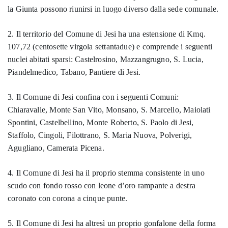
la Giunta possono riunirsi in luogo diverso dalla sede comunale.
2. Il territorio del Comune di Jesi ha una estensione di Kmq.
107,72 (centosette virgola settantadue) e comprende i seguenti
nuclei abitati sparsi: Castelrosino, Mazzangrugno, S. Lucia,
Piandelmedico, Tabano, Pantiere di Jesi.
3. Il Comune di Jesi confina con i seguenti Comuni:
Chiaravalle, Monte San Vito, Monsano, S. Marcello, Maiolati
Spontini, Castelbellino, Monte Roberto, S. Paolo di Jesi,
Staffolo, Cingoli, Filottrano, S. Maria Nuova, Polverigi,
Agugliano, Camerata Picena.
4. Il Comune di Jesi ha il proprio stemma consistente in uno
scudo con fondo rosso con leone d’oro rampante a destra
coronato con corona a cinque punte.
5. Il Comune di Jesi ha altresì un proprio gonfalone della forma