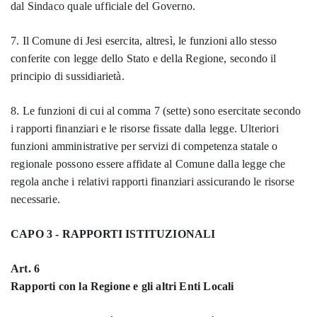
dal Sindaco quale ufficiale del Governo.
7. Il Comune di Jesi esercita, altresì, le funzioni allo stesso
conferite con legge dello Stato e della Regione, secondo il
principio di sussidiarietà.
8. Le funzioni di cui al comma 7 (sette) sono esercitate secondo
i rapporti finanziari e le risorse fissate dalla legge. Ulteriori
funzioni amministrative per servizi di competenza statale o
regionale possono essere affidate al Comune dalla legge che
regola anche i relativi rapporti finanziari assicurando le risorse
necessarie.
CAPO 3 - RAPPORTI ISTITUZIONALI
Art. 6
Rapporti con la Regione e gli altri Enti Locali