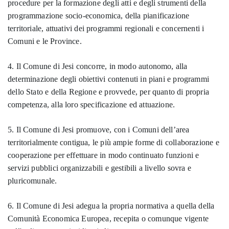
procedure per la formazione degli atti e degli strumenti della
programmazione socio-economica, della pianificazione
territoriale, attuativi dei programmi regionali e concernenti i
Comuni e le Province.
4. Il Comune di Jesi concorre, in modo autonomo, alla
determinazione degli obiettivi contenuti in piani e programmi
dello Stato e della Regione e provvede, per quanto di propria
competenza, alla loro specificazione ed attuazione.
5. Il Comune di Jesi promuove, con i Comuni dell’area
territorialmente contigua, le più ampie forme di collaborazione e
cooperazione per effettuare in modo continuato funzioni e
servizi pubblici organizzabili e gestibili a livello sovra e
pluricomunale.
6. Il Comune di Jesi adegua la propria normativa a quella della
Comunità Economica Europea, recepita o comunque vigente