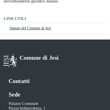
nell'ordinamento giuridico italiano.
LINK UTILI
Statuto del Comune di Jesi
Comune di Jesi
Contatti
Sede
Palazzo Comunale
Piazza Indipendenza, 1