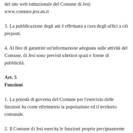
del sito web istituzionale del Comune di Jesi:
www.comune.jesi.an.it
3. La pubblicazione degli atti è effettuata a cura degli uffici a ciò
preposti.
4. Al fine di garantire un'informazione adeguata sulle attività del
Comune, di Jesi sono previsti ulteriori spazi e forme di
pubblicità.
Art. 5
Funzioni
1. La potestà di governo del Comune per l'esercizio delle
funzioni ha come riferimento la popolazione ed il territorio
comunale.
2. Il Comune di Jesi esercita le funzioni proprie precipuamente