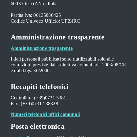
60035 Jesi (AN) - Italia
Partita Iva: 00135880425
Codice Univoco Ufficio: UFZ4RC
Amministrazione trasparente
Amministrazione trasparente
I dati personali pubblicati sono riutilizzabili solo alle
condizioni previste dalla direttiva comunitaria 2003/98/CE
e dal d.lgs. 36/2006
Recapiti telefonici
Centralino: (+39)0731 5381
Fax: (+39)0731 538328
Numeri telefonici uffici comunali
Posta elettronica