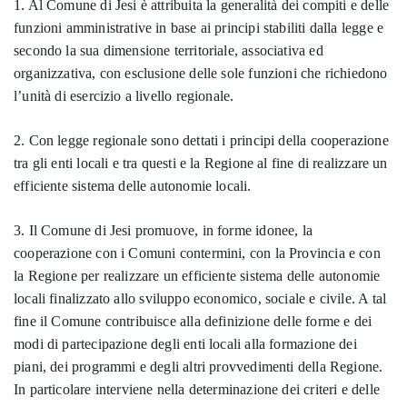
1. Al Comune di Jesi è attribuita la generalità dei compiti e delle
funzioni amministrative in base ai principi stabiliti dalla legge e
secondo la sua dimensione territoriale, associativa ed
organizzativa, con esclusione delle sole funzioni che richiedono
l’unità di esercizio a livello regionale.
2. Con legge regionale sono dettati i principi della cooperazione
tra gli enti locali e tra questi e la Regione al fine di realizzare un
efficiente sistema delle autonomie locali.
3. Il Comune di Jesi promuove, in forme idonee, la
cooperazione con i Comuni contermini, con la Provincia e con
la Regione per realizzare un efficiente sistema delle autonomie
locali finalizzato allo sviluppo economico, sociale e civile. A tal
fine il Comune contribuisce alla definizione delle forme e dei
modi di partecipazione degli enti locali alla formazione dei
piani, dei programmi e degli altri provvedimenti della Regione.
In particolare interviene nella determinazione dei criteri e delle