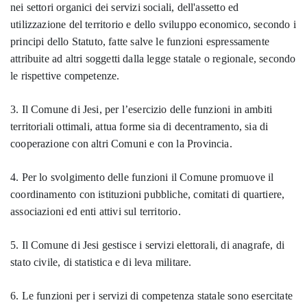
nei settori organici dei servizi sociali, dell'assetto ed
utilizzazione del territorio e dello sviluppo economico, secondo i
principi dello Statuto, fatte salve le funzioni espressamente
attribuite ad altri soggetti dalla legge statale o regionale, secondo
le rispettive competenze.
3. Il Comune di Jesi, per l’esercizio delle funzioni in ambiti
territoriali ottimali, attua forme sia di decentramento, sia di
cooperazione con altri Comuni e con la Provincia.
4. Per lo svolgimento delle funzioni il Comune promuove il
coordinamento con istituzioni pubbliche, comitati di quartiere,
associazioni ed enti attivi sul territorio.
5. Il Comune di Jesi gestisce i servizi elettorali, di anagrafe, di
stato civile, di statistica e di leva militare.
6. Le funzioni per i servizi di competenza statale sono esercitate