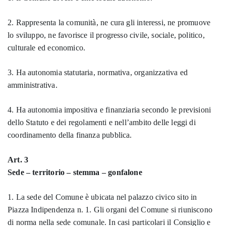
2. Rappresenta la comunità, ne cura gli interessi, ne promuove
lo sviluppo, ne favorisce il progresso civile, sociale, politico,
culturale ed economico.
3. Ha autonomia statutaria, normativa, organizzativa ed
amministrativa.
4. Ha autonomia impositiva e finanziaria secondo le previsioni
dello Statuto e dei regolamenti e nell’ambito delle leggi di
coordinamento della finanza pubblica.
Art. 3
Sede – territorio – stemma – gonfalone
1. La sede del Comune è ubicata nel palazzo civico sito in
Piazza Indipendenza n. 1. Gli organi del Comune si riuniscono
di norma nella sede comunale. In casi particolari il Consiglio e