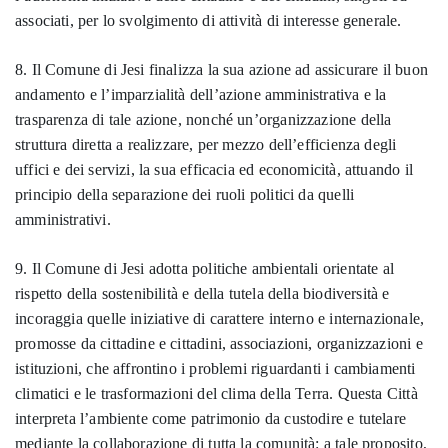
associati, per lo svolgimento di attività di interesse generale.
8. Il Comune di Jesi finalizza la sua azione ad assicurare il buon
andamento e l’imparzialità dell’azione amministrativa e la
trasparenza di tale azione, nonché un’organizzazione della
struttura diretta a realizzare, per mezzo dell’efficienza degli
uffici e dei servizi, la sua efficacia ed economicità, attuando il
principio della separazione dei ruoli politici da quelli
amministrativi.
9. Il Comune di Jesi adotta politiche ambientali orientate al
rispetto della sostenibilità e della tutela della biodiversità e
incoraggia quelle iniziative di carattere interno e internazionale,
promosse da cittadine e cittadini, associazioni, organizzazioni e
istituzioni, che affrontino i problemi riguardanti i cambiamenti
climatici e le trasformazioni del clima della Terra. Questa Città
interpreta l’ambiente come patrimonio da custodire e tutelare
mediante la collaborazione di tutta la comunità: a tale proposito,