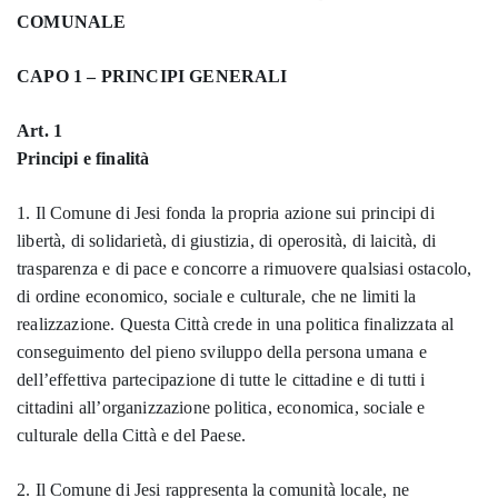
COMUNALE
CAPO 1 – PRINCIPI GENERALI
Art. 1
Principi e finalità
1. Il Comune di Jesi fonda la propria azione sui principi di
libertà, di solidarietà, di giustizia, di operosità, di laicità, di
trasparenza e di pace e concorre a rimuovere qualsiasi ostacolo,
di ordine economico, sociale e culturale, che ne limiti la
realizzazione. Questa Città crede in una politica finalizzata al
conseguimento del pieno sviluppo della persona umana e
dell’effettiva partecipazione di tutte le cittadine e di tutti i
cittadini all’organizzazione politica, economica, sociale e
culturale della Città e del Paese.
2. Il Comune di Jesi rappresenta la comunità locale, ne