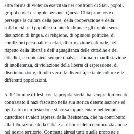
altra forma di violenza esercitata nei confronti di Stati, popoli,
gruppi etnici e singole persone. Questa Città promuove e
persegue la cultura della pace, della cooperazione e della
solidarietà tra i popoli e tra tutte le donne e gli uomini senza
distinzioni di lingua, di religione, di opinioni politiche, di
condizioni personali o sociali, di formazione culturale, nel
rispetto della libertà e dell’uguaglianza delle cittadine e dei
cittadini, e contrasterà sempre qualsiasi forma o manifestazione
di intolleranza, di violazione della libertà di espressione, di
discriminazione, di odio verso la diversità, le tante culture e le
differenti popolazioni.
5. Il Comune di Jesi, con la propria storia, ha sempre fortemente
contrastato il nazi-fascismo nella sua storica determinazione ed
ogni altra manifestazione si possa rappresentare nel tempo;
custodisce i valori espressi dalla Resistenza, che ha contribuito
alla Liberazione della Città e al rifiorire della democrazia anche
nel nostro territorio. Contrasta altresì tutte quelle proposte e