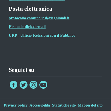
Posta elettronica
protocollo.comune.jesi@legalmail.it
Elenco indirizzi email
URP - Ufficio Relazioni con il Pubblico
Seguici su
Privacy policy
Accessibilità
Statistiche sito
Mappa del sito