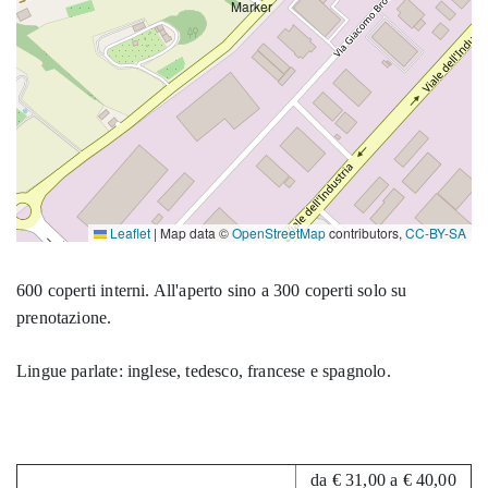
Leaflet
|
Map data ©
OpenStreetMap
contributors,
CC-BY-SA
600 coperti interni. All'aperto sino a 300 coperti solo su
prenotazione.
Lingue parlate: inglese, tedesco, francese e spagnolo.
da € 31,00 a € 40,00