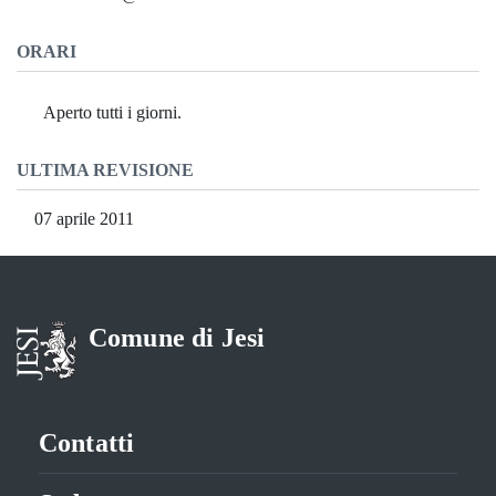
ORARI
Aperto tutti i giorni.
ULTIMA REVISIONE
07 aprile 2011
Comune di Jesi
Contatti