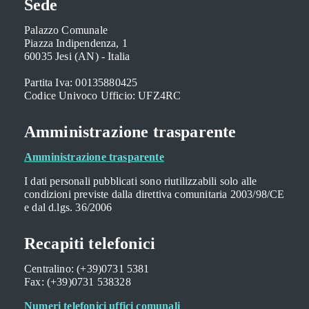
Sede
Palazzo Comunale
Piazza Indipendenza, 1
60035 Jesi (AN) - Italia
Partita Iva: 00135880425
Codice Univoco Ufficio: UFZ4RC
Amministrazione trasparente
Amministrazione trasparente
I dati personali pubblicati sono riutilizzabili solo alle
condizioni previste dalla direttiva comunitaria 2003/98/CE
e dal d.lgs. 36/2006
Recapiti telefonici
Centralino: (+39)0731 5381
Fax: (+39)0731 538328
Numeri telefonici uffici comunali