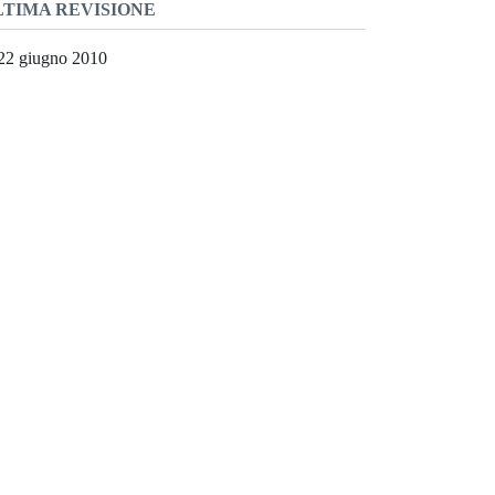
LTIMA REVISIONE
22 giugno 2010