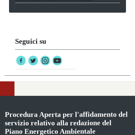
Seguici su
Privacy policy
Accessibilità
Statistiche sito
Mappa del sito
Procedura Aperta per l'affidamento del
servizio relativo alla redazione del
Piano Energetico Ambientale