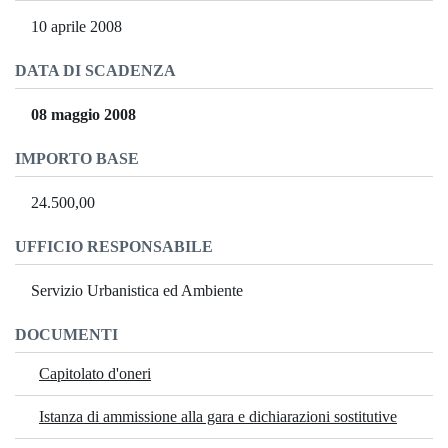
10 aprile 2008
DATA DI SCADENZA
08 maggio 2008
IMPORTO BASE
24.500,00
UFFICIO RESPONSABILE
Servizio Urbanistica ed Ambiente
DOCUMENTI
Capitolato d'oneri
Istanza di ammissione alla gara e dichiarazioni sostitutive