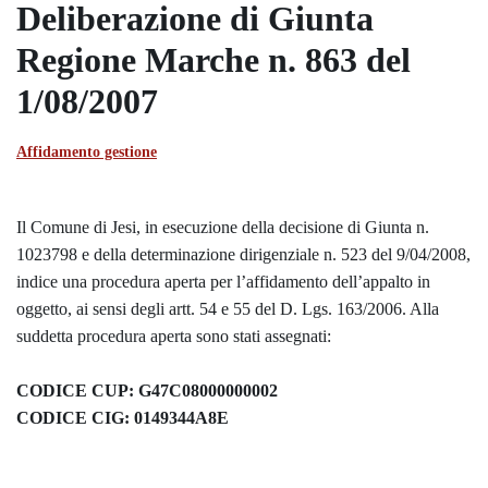
Deliberazione di Giunta
Regione Marche n. 863 del
1/08/2007
Affidamento gestione
Il Comune di Jesi, in esecuzione della decisione di Giunta n.
1023798 e della determinazione dirigenziale n. 523 del 9/04/2008,
indice una procedura aperta per l’affidamento dell’appalto in
oggetto, ai sensi degli artt. 54 e 55 del D. Lgs. 163/2006. Alla
suddetta procedura aperta sono stati assegnati:
CODICE CUP: G47C08000000002
CODICE CIG: 0149344A8E