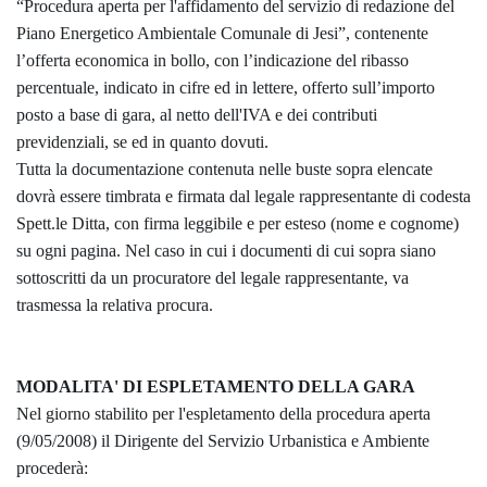
“Procedura aperta per l'affidamento del servizio di redazione del
Piano Energetico Ambientale Comunale di Jesi”, contenente
l’offerta economica in bollo, con l’indicazione del ribasso
percentuale, indicato in cifre ed in lettere, offerto sull’importo
posto a base di gara, al netto dell'IVA e dei contributi
previdenziali, se ed in quanto dovuti.
Tutta la documentazione contenuta nelle buste sopra elencate
dovrà essere timbrata e firmata dal legale rappresentante di codesta
Spett.le Ditta, con firma leggibile e per esteso (nome e cognome)
su ogni pagina. Nel caso in cui i documenti di cui sopra siano
sottoscritti da un procuratore del legale rappresentante, va
trasmessa la relativa procura.
MODALITA' DI ESPLETAMENTO DELLA GARA
Nel giorno stabilito per l'espletamento della procedura aperta
(9/05/2008) il Dirigente del Servizio Urbanistica e Ambiente
procederà: