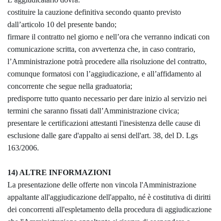
costituire la cauzione definitiva secondo quanto previsto
dall’articolo 10 del presente bando;
firmare il contratto nel giorno e nell’ora che verranno indicati con
comunicazione scritta, con avvertenza che, in caso contrario,
l’Amministrazione potrà procedere alla risoluzione del contratto,
comunque formatosi con l’aggiudicazione, e all’affidamento al
concorrente che segue nella graduatoria;
predisporre tutto quanto necessario per dare inizio al servizio nei
termini che saranno fissati dall’Amministrazione civica;
presentare le certificazioni attestanti l'inesistenza delle cause di
esclusione dalle gare d'appalto ai sensi dell'art. 38, del D. Lgs
163/2006.
14) ALTRE INFORMAZIONI
La presentazione delle offerte non vincola l'Amministrazione
appaltante all'aggiudicazione dell'appalto, né è costitutiva di diritti
dei concorrenti all'espletamento della procedura di aggiudicazione