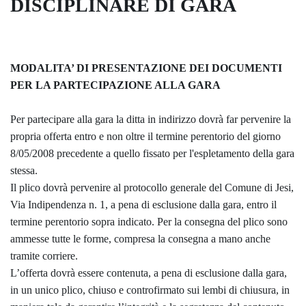
DISCIPLINARE DI GARA
MODALITA’ DI PRESENTAZIONE DEI DOCUMENTI
PER LA PARTECIPAZIONE ALLA GARA
Per partecipare alla gara la ditta in indirizzo dovrà far pervenire la
propria offerta entro e non oltre il termine perentorio del giorno
8/05/2008 precedente a quello fissato per l'espletamento della gara
stessa.
Il plico dovrà pervenire al protocollo generale del Comune di Jesi,
Via Indipendenza n. 1, a pena di esclusione dalla gara, entro il
termine perentorio sopra indicato. Per la consegna del plico sono
ammesse tutte le forme, compresa la consegna a mano anche
tramite corriere.
L’offerta dovrà essere contenuta, a pena di esclusione dalla gara,
in un unico plico, chiuso e controfirmato sui lembi di chiusura, in