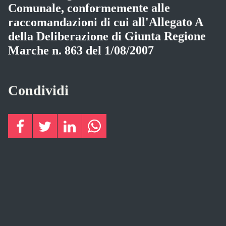
Comunale, conformemente alle
raccomandazioni di cui all'Allegato A
della Deliberazione di Giunta Regione
Marche n. 863 del 1/08/2007
Condividi