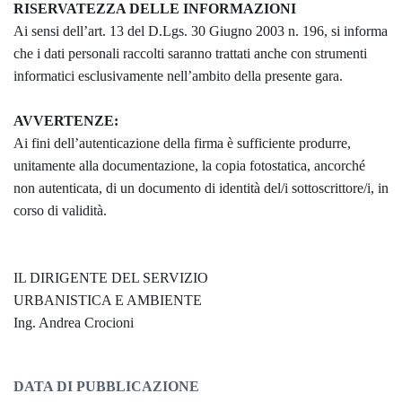
RISERVATEZZA DELLE INFORMAZIONI
Ai sensi dell’art. 13 del D.Lgs. 30 Giugno 2003 n. 196, si informa
che i dati personali raccolti saranno trattati anche con strumenti
informatici esclusivamente nell’ambito della presente gara.
AVVERTENZE:
Ai fini dell’autenticazione della firma è sufficiente produrre,
unitamente alla documentazione, la copia fotostatica, ancorché
non autenticata, di un documento di identità del/i sottoscrittore/i, in
corso di validità.
IL DIRIGENTE DEL SERVIZIO
URBANISTICA E AMBIENTE
Ing. Andrea Crocioni
DATA DI PUBBLICAZIONE