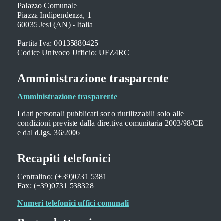
Palazzo Comunale
Piazza Indipendenza, 1
60035 Jesi (AN) - Italia
Partita Iva: 00135880425
Codice Univoco Ufficio: UFZ4RC
Amministrazione trasparente
Amministrazione trasparente
I dati personali pubblicati sono riutilizzabili solo alle
condizioni previste dalla direttiva comunitaria 2003/98/CE
e dal d.lgs. 36/2006
Recapiti telefonici
Centralino: (+39)0731 5381
Fax: (+39)0731 538328
Numeri telefonici uffici comunali