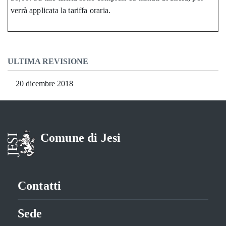
verrà applicata la tariffa oraria.
ULTIMA REVISIONE
20 dicembre 2018
Comune di Jesi
Contatti
Sede