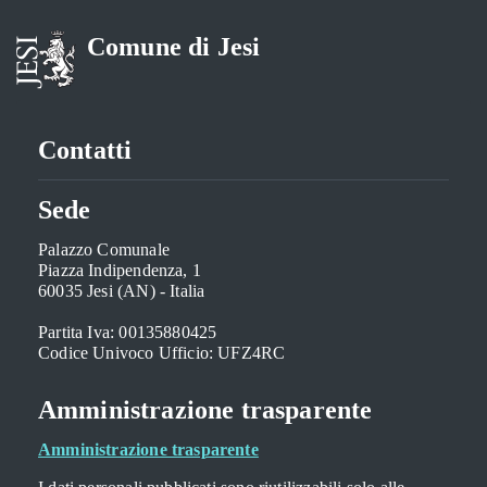
Comune di Jesi
Contatti
Sede
Palazzo Comunale
Piazza Indipendenza, 1
60035 Jesi (AN) - Italia
Partita Iva: 00135880425
Codice Univoco Ufficio: UFZ4RC
Amministrazione trasparente
Amministrazione trasparente