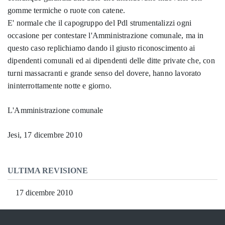
gomme termiche o ruote con catene.
E' normale che il capogruppo del Pdl strumentalizzi ogni
occasione per contestare l'Amministrazione comunale, ma in
questo caso replichiamo dando il giusto riconoscimento ai
dipendenti comunali ed ai dipendenti delle ditte private che, con
turni massacranti e grande senso del dovere, hanno lavorato
ininterrottamente notte e giorno.
L'Amministrazione comunale
Jesi, 17 dicembre 2010
ULTIMA REVISIONE
17 dicembre 2010