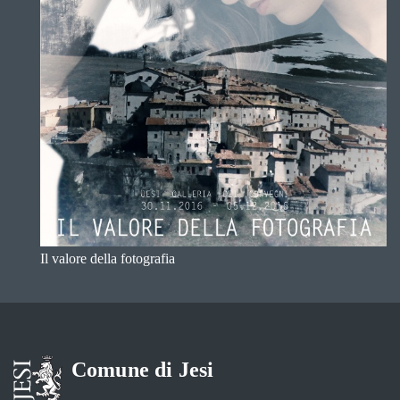
Il valore della fotografia
Comune di Jesi