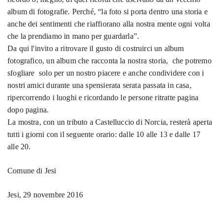
album di fotografie. Perché, “la foto si porta dentro una storia e
anche dei sentimenti che riaffiorano alla nostra mente ogni volta
che la prendiamo in mano per guardarla”.
Da qui l'invito a ritrovare il gusto di costruirci un album
fotografico, un album che racconta la nostra storia, che potremo
sfogliare solo per un nostro piacere e anche condividere con i
nostri amici durante una spensierata serata passata in casa,
ripercorrendo i luoghi e ricordando le persone ritratte pagina
dopo pagina.
La mostra, con un tributo a Castelluccio di Norcia, resterà aperta
tutti i giorni con il seguente orario: dalle 10 alle 13 e dalle 17
alle 20.
Comune di Jesi
Jesi, 29 novembre 2016