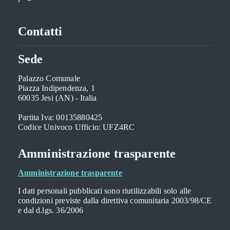
Contatti
Sede
Palazzo Comunale
Piazza Indipendenza, 1
60035 Jesi (AN) - Italia
Partita Iva: 00135880425
Codice Univoco Ufficio: UFZ4RC
Amministrazione trasparente
Amministrazione trasparente
I dati personali pubblicati sono riutilizzabili solo alle
condizioni previste dalla direttiva comunitaria 2003/98/CE
e dal d.lgs. 36/2006