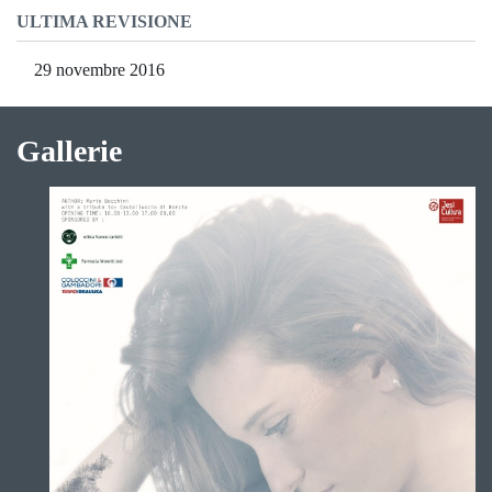
ULTIMA REVISIONE
29 novembre 2016
Gallerie