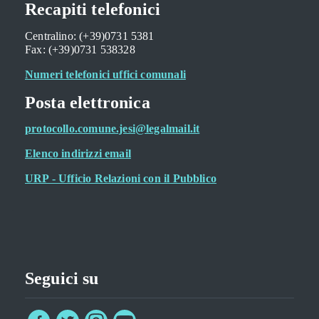
Recapiti telefonici
Centralino: (+39)0731 5381
Fax: (+39)0731 538328
Numeri telefonici uffici comunali
Posta elettronica
protocollo.comune.jesi@legalmail.it
Elenco indirizzi email
URP - Ufficio Relazioni con il Pubblico
Seguici su