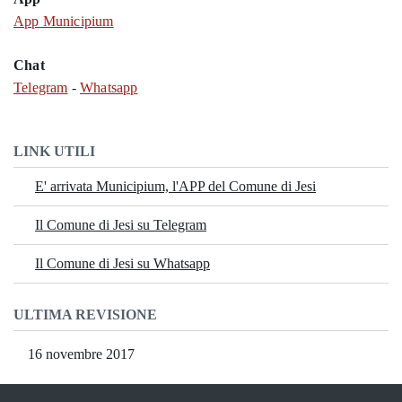
App Municipium
Chat
Telegram
-
Whatsapp
LINK UTILI
E' arrivata Municipium, l'APP del Comune di Jesi
Il Comune di Jesi su Telegram
Il Comune di Jesi su Whatsapp
ULTIMA REVISIONE
16 novembre 2017