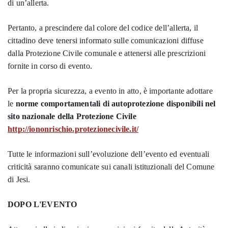
di un’allerta.
Pertanto, a prescindere dal colore del codice dell’allerta, il
cittadino deve tenersi informato sulle comunicazioni diffuse
dalla Protezione Civile comunale e attenersi alle prescrizioni
fornite in corso di evento.
Per la propria sicurezza, a evento in atto, è importante adottare
le
norme comportamentali di autoprotezione disponibili nel
sito nazionale della Protezione Civile
http://iononrischio.protezionecivile.it/
Tutte le informazioni sull’evoluzione dell’evento ed eventuali
criticità saranno comunicate sui canali istituzionali del Comune
di Jesi.
DOPO L'EVENTO