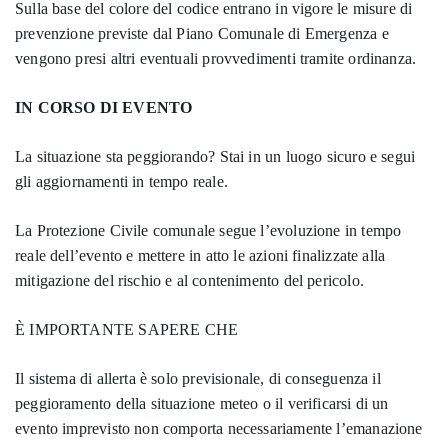
Sulla base del colore del codice entrano in vigore le misure di
prevenzione previste dal Piano Comunale di Emergenza e
vengono presi altri eventuali provvedimenti tramite ordinanza.
IN CORSO DI EVENTO
La situazione sta peggiorando? Stai in un luogo sicuro e segui
gli aggiornamenti in tempo reale.
La Protezione Civile comunale segue l’evoluzione in tempo
reale dell’evento e mettere in atto le azioni finalizzate alla
mitigazione del rischio e al contenimento del pericolo.
È IMPORTANTE SAPERE CHE
Il sistema di allerta è solo previsionale, di conseguenza il
peggioramento della situazione meteo o il verificarsi di un
evento imprevisto non comporta necessariamente l’emanazione