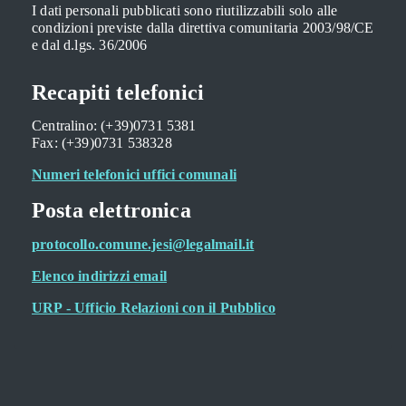
I dati personali pubblicati sono riutilizzabili solo alle
condizioni previste dalla direttiva comunitaria 2003/98/CE
e dal d.lgs. 36/2006
Recapiti telefonici
Centralino: (+39)0731 5381
Fax: (+39)0731 538328
Numeri telefonici uffici comunali
Posta elettronica
protocollo.comune.jesi@legalmail.it
Elenco indirizzi email
URP - Ufficio Relazioni con il Pubblico