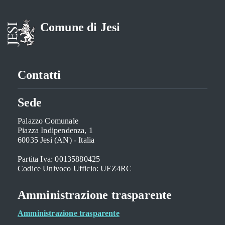
Comune di Jesi
Contatti
Sede
Palazzo Comunale
Piazza Indipendenza, 1
60035 Jesi (AN) - Italia
Partita Iva: 00135880425
Codice Univoco Ufficio: UFZ4RC
Amministrazione trasparente
Amministrazione trasparente