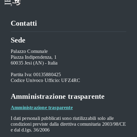
Contatti
Sede
Palazzo Comunale
Piazza Indipendenza, 1
60035 Jesi (AN) - Italia
Partita Iva: 00135880425
Codice Univoco Ufficio: UFZ4RC
Amministrazione trasparente
Amministrazione trasparente
I dati personali pubblicati sono riutilizzabili solo alle
condizioni previste dalla direttiva comunitaria 2003/98/CE
e dal d.lgs. 36/2006