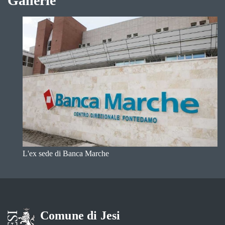
Gallerie
L'ex sede di Banca Marche
Comune di Jesi