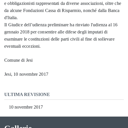
e obbligazionisti rappresentati da diverse associazioni, oltre che
da alcune Fondazioni Cassa di Risparmio, nonché dalla Banca
d'Italia.
Il Giudice dell’udienza preliminare ha rinviato l'udienza al 16
gennaio 2018 per consentire alle difese degli imputati di
esaminare le costituzioni delle parti civili al fine di sollevare
eventuali eccezioni.
Comune di Jesi
Jesi, 10 novembre 2017
ULTIMA REVISIONE
10 novembre 2017