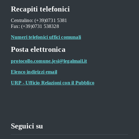
Recapiti telefonici
Centralino: (+39)0731 5381
Fax: (+39)0731 538328
Numeri telefonici uffici comunali
Posta elettronica
protocollo.comune.jesi@legalmail.it
Elenco indirizzi email
URP - Ufficio Relazioni con il Pubblico
Seguici su