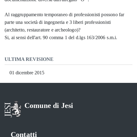
Al raggruppamento temporaneo di professionisti possono far
parte una società di ingegneria e 3 liberi professionisti
(architetto, restauratore e archeologo)?
Si, ai sensi dell'art. 90 comma 1 del d.lgs 163/2006 s.m.i.
ULTIMA REVISIONE
01 dicembre 2015
Comune di Jesi
Contatti