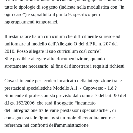
tutte le tipologie di soggetto (indicate nella modulistica con “in
ogni caso”) e soprattutto il punto 9, specifico per i
raggruppamenti temporanei.
Il restauratore ha un curriculum che difficilmente si riesce ad
uniformare al modello dell'Allegato O del d.P.R. n. 207 del
2010. Posso allegare il suo curriculum così com'è?
Si è possibile allegare altra documentazione, quando
strettamente necessario, al fine di dimostrare i requisiti richiesti.
Cosa si intende per tecnico incaricato della integrazione tra le
prestazioni specialistiche Modello A.1. - Capoverso - 1.d ?
Si intende il professionista previsto dal comma 7 dell'art. 90 del
d.lgs. 163/2006, che sarà il soggetto “incaricato
dell'intregrazione tra le varie prestazioni specialistiche”, di
conseguenza tale figura avrà un ruolo di coordinamento e
referenza nei confronti dell'amministrazione.