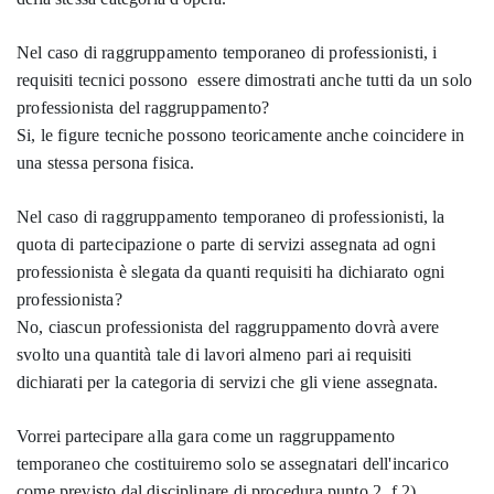
Nel caso di raggruppamento temporaneo di professionisti, i
requisiti tecnici possono essere dimostrati anche tutti da un solo
professionista del raggruppamento?
Si, le figure tecniche possono teoricamente anche coincidere in
una stessa persona fisica.
Nel caso di raggruppamento temporaneo di professionisti, la
quota di partecipazione o parte di servizi assegnata ad ogni
professionista è slegata da quanti requisiti ha dichiarato ogni
professionista?
No, ciascun professionista del raggruppamento dovrà avere
svolto una quantità tale di lavori almeno pari ai requisiti
dichiarati per la categoria di servizi che gli viene assegnata.
Vorrei partecipare alla gara come un raggruppamento
temporaneo che costituiremo solo se assegnatari dell'incarico
come previsto dal disciplinare di procedura punto 2. f.2)