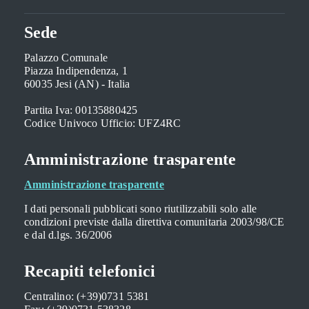
Sede
Palazzo Comunale
Piazza Indipendenza, 1
60035 Jesi (AN) - Italia
Partita Iva: 00135880425
Codice Univoco Ufficio: UFZ4RC
Amministrazione trasparente
Amministrazione trasparente
I dati personali pubblicati sono riutilizzabili solo alle
condizioni previste dalla direttiva comunitaria 2003/98/CE
e dal d.lgs. 36/2006
Recapiti telefonici
Centralino: (+39)0731 5381