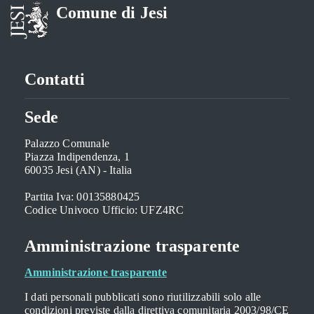
Comune di Jesi
Contatti
Sede
Palazzo Comunale
Piazza Indipendenza, 1
60035 Jesi (AN) - Italia
Partita Iva: 00135880425
Codice Univoco Ufficio: UFZ4RC
Amministrazione trasparente
Amministrazione trasparente
I dati personali pubblicati sono riutilizzabili solo alle
condizioni previste dalla direttiva comunitaria 2003/98/CE