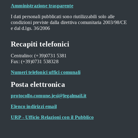
Amministrazione trasparente
I dati personali pubblicati sono riutilizzabili solo alle
condizioni previste dalla direttiva comunitaria 2003/98/CE
e dal d.lgs. 36/2006
Recapiti telefonici
Centralino: (+39)0731 5381
Fax: (+39)0731 538328
Numeri telefonici uffici comunali
Posta elettronica
protocollo.comune.jesi@legalmail.it
Elenco indirizzi email
URP - Ufficio Relazioni con il Pubblico