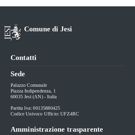
Comune di Jesi
Contatti
Sede
Palazzo Comunale
Piazza Indipendenza, 1
60035 Jesi (AN) - Italia
Partita Iva: 00135880425
Codice Univoco Ufficio: UFZ4RC
Amministrazione trasparente