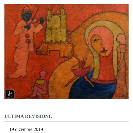
ULTIMA REVISIONE
19 dicembre 2019