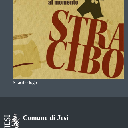
Stracibo logo
Comune di Jesi