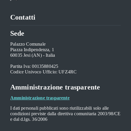
Contatti
Sede
Palazzo Comunale
Piazza Indipendenza, 1
60035 Jesi (AN) - Italia
Partita Iva: 00135880425
Codice Univoco Ufficio: UFZ4RC
Amministrazione trasparente
Amministrazione trasparente
I dati personali pubblicati sono riutilizzabili solo alle
condizioni previste dalla direttiva comunitaria 2003/98/CE
e dal d.lgs. 36/2006