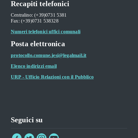
Recapiti telefonici
Centralino: (+39)0731 5381
Fax: (+39)0731 538328
Numeri telefonici uffici comunali
Posta elettronica
protocollo.comune.jesi@legalmail.it
Elenco indirizzi email
URP - Ufficio Relazioni con il Pubblico
Seguici su