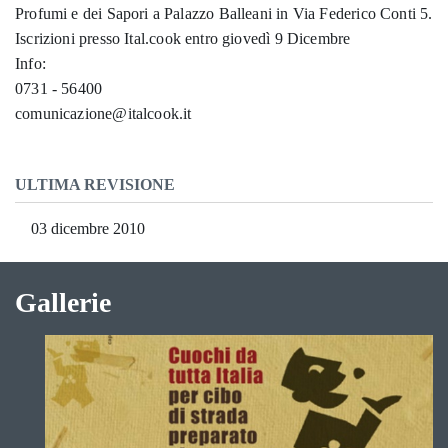
Profumi e dei Sapori a Palazzo Balleani in Via Federico Conti 5.
Iscrizioni presso Ital.cook entro giovedì 9 Dicembre
Info:
0731 - 56400
comunicazione@italcook.it
ULTIMA REVISIONE
03 dicembre 2010
Gallerie