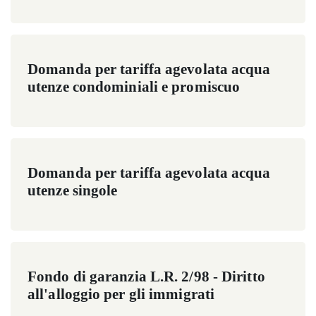
Domanda per tariffa agevolata acqua
utenze condominiali e promiscuo
Domanda per tariffa agevolata acqua
utenze singole
Fondo di garanzia L.R. 2/98 - Diritto
all'alloggio per gli immigrati