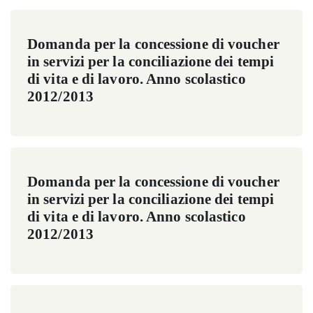
Domanda per la concessione di voucher
in servizi per la conciliazione dei tempi
di vita e di lavoro. Anno scolastico
2012/2013
Domanda per la concessione di voucher
in servizi per la conciliazione dei tempi
di vita e di lavoro. Anno scolastico
2012/2013