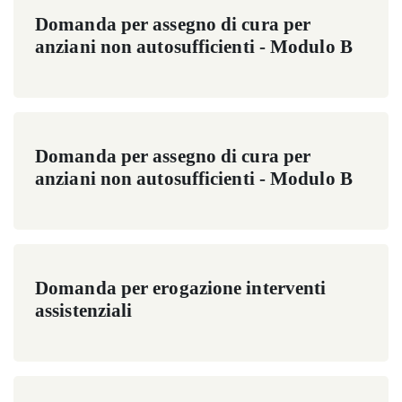
Domanda per assegno di cura per
anziani non autosufficienti - Modulo B
Domanda per assegno di cura per
anziani non autosufficienti - Modulo B
Domanda per erogazione interventi
assistenziali