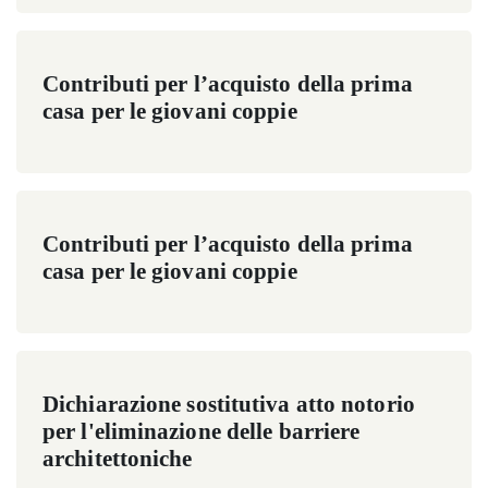
Contributi per l’acquisto della prima
casa per le giovani coppie
Contributi per l’acquisto della prima
casa per le giovani coppie
Dichiarazione sostitutiva atto notorio
per l'eliminazione delle barriere
architettoniche