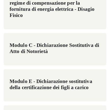
regime di compensazione per la
fornitura di energia elettrica - Disagio
Fisico
Modulo C - Dichiarazione Sostitutiva di
Atto di Notorietà
Modulo E - Dichiarazione sostitutiva
della certificazione dei figli a carico