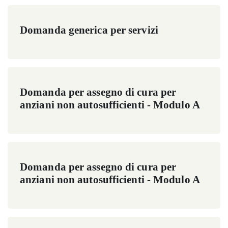
Domanda generica per servizi
Domanda per assegno di cura per
anziani non autosufficienti - Modulo A
Domanda per assegno di cura per
anziani non autosufficienti - Modulo A