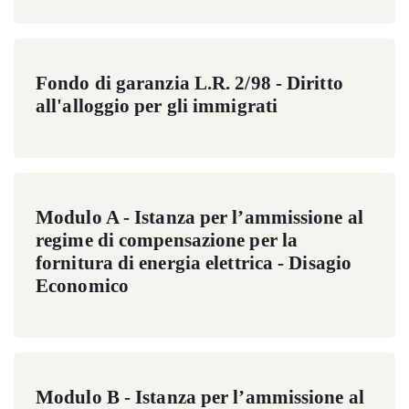
Fondo di garanzia L.R. 2/98 - Diritto
all'alloggio per gli immigrati
Modulo A - Istanza per l’ammissione al
regime di compensazione per la
fornitura di energia elettrica - Disagio
Economico
Modulo B - Istanza per l’ammissione al