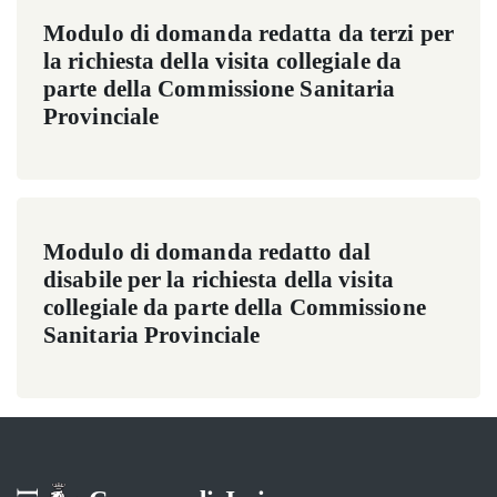
Modulo di domanda redatta da terzi per
la richiesta della visita collegiale da
parte della Commissione Sanitaria
Provinciale
Modulo di domanda redatto dal
disabile per la richiesta della visita
collegiale da parte della Commissione
Sanitaria Provinciale