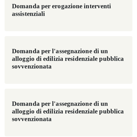
Domanda per erogazione interventi
assistenziali
Domanda per l'assegnazione di un
alloggio di edilizia residenziale pubblica
sovvenzionata
Domanda per l'assegnazione di un
alloggio di edilizia residenziale pubblica
sovvenzionata