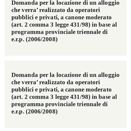
Domanda per la locazione di un alloggio
che verra’ realizzato da operatori
pubblici e privati, a canone moderato
(art. 2 comma 3 legge 431/98) in base al
programma provinciale triennale di
e.r.p. (2006/2008)
Domanda per la locazione di un alloggio
che verra’ realizzato da operatori
pubblici e privati, a canone moderato
(art. 2 comma 3 legge 431/98) in base al
programma provinciale triennale di
e.r.p. (2006/2008)