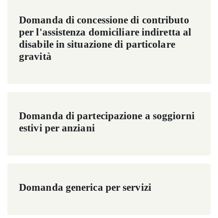
Domanda di concessione di contributo
per l'assistenza domiciliare indiretta al
disabile in situazione di particolare
gravità
Domanda di partecipazione a soggiorni
estivi per anziani
Domanda generica per servizi