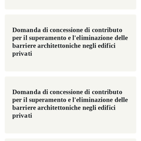
Domanda di concessione di contributo
per il superamento e l'eliminazione delle
barriere architettoniche negli edifici
privati
Domanda di concessione di contributo
per il superamento e l'eliminazione delle
barriere architettoniche negli edifici
privati