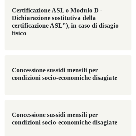
Certificazione ASL o Modulo D -
Dichiarazione sostitutiva della
certificazione ASL”), in caso di disagio
fisico
Concessione sussidi mensili per
condizioni socio-economiche disagiate
Concessione sussidi mensili per
condizioni socio-economiche disagiate