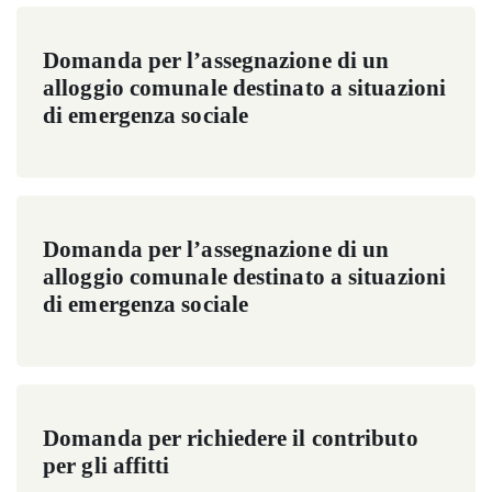
Domanda per l’assegnazione di un
alloggio comunale destinato a situazioni
di emergenza sociale
Domanda per l’assegnazione di un
alloggio comunale destinato a situazioni
di emergenza sociale
Domanda per richiedere il contributo
per gli affitti